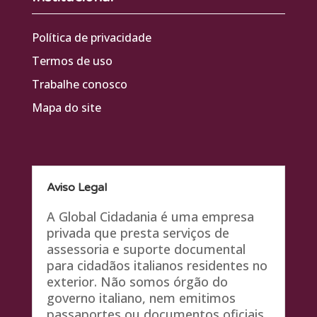
Política de privacidade
Termos de uso
Trabalhe conosco
Mapa do site
Aviso Legal
A Global Cidadania é uma empresa
privada que presta serviços de
assessoria e suporte documental
para cidadãos italianos residentes no
exterior. Não somos órgão do
governo italiano, nem emitimos
passaportes ou documentos oficiais.