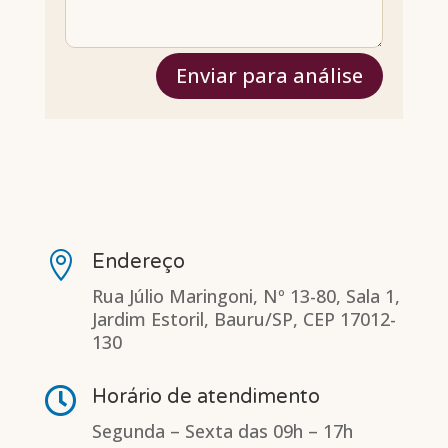
Enviar para análise

Endereço
Rua Júlio Maringoni, Nº 13-80, Sala 1,
Jardim Estoril, Bauru/SP, CEP 17012-
130

Horário de atendimento
Segunda – Sexta das 09h – 17h