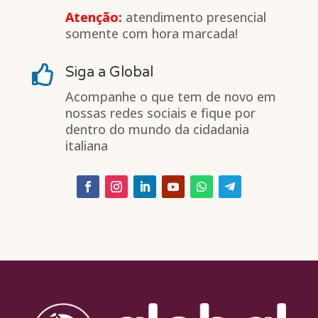
Atenção:
atendimento presencial
somente com hora marcada!

Siga a Global
Acompanhe o que tem de novo em
nossas redes sociais e fique por
dentro do mundo da cidadania
italiana