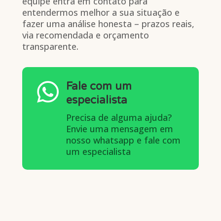
equipe entra em contato para
entendermos melhor a sua situação e
fazer uma análise honesta – prazos reais,
via recomendada e orçamento
transparente.

Fale com um
especialista
Precisa de alguma ajuda?
Envie uma mensagem em
nosso whatsapp e fale com
um especialista