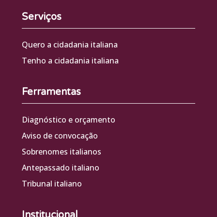
Serviços
Quero a cidadania italiana
Tenho a cidadania italiana
Ferramentas
Diagnóstico e orçamento
Aviso de convocação
Sobrenomes italianos
Antepassado italiano
Tribunal italiano
Institucional