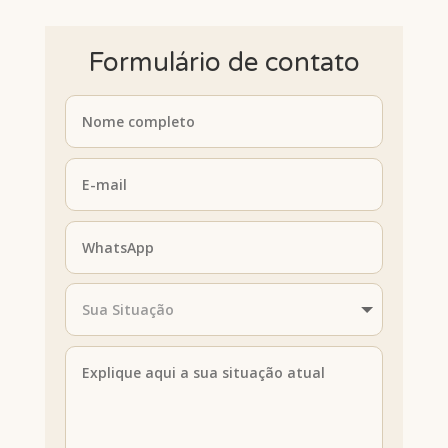
Formulário de contato