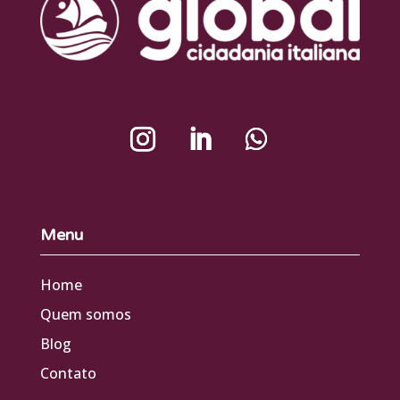
Menu
Home
Quem somos
Blog
Contato